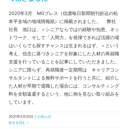
2020年3月 MGプレス（信濃毎日新聞朝刊折込の松
本平全域の地域情報紙）に掲載されました。 弊社
社長 池口は、＜シニアならではの経験や知恵、ネッ
トワーク、そして「人間力」を発揮できれば活躍の場
はいくらでも探すチャンスは生まれるはず。＞という
考え、信念に基づきシニアを対象にした人材の再就職
支援を行っていることを記事にしていただきました。
シニアに限らず、再就職後一定期間は キャリアコン
サルタントによる無料サポートを行うと共に、紹介し
た人材が早期で退職した場合には、コンサルティング
料を全額返還するという、他に例を見ない取り組みを
しています。
2021年3月25日
|
お知らせ
続きを読む