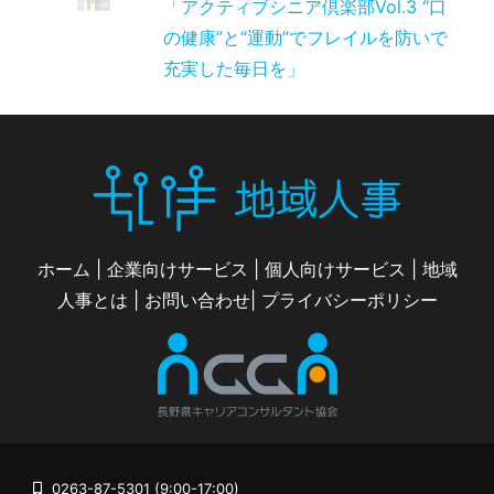
「アクティブシニア倶楽部Vol.3 “口
の健康”と“運動”でフレイルを防いで
充実した毎日を」
ホーム
|
企業向けサービス
|
個人向けサービス
|
地域
人事とは
|
お問い合わせ
|
プライバシーポリシー
0263-87-5301 (9:00-17:00)