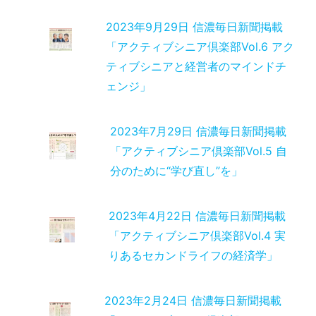
2023年9月29日 信濃毎日新聞掲載
「アクティブシニア倶楽部Vol.6 アク
ティブシニアと経営者のマインドチ
ェンジ」
2023年7月29日 信濃毎日新聞掲載
「アクティブシニア倶楽部Vol.5 自
分のために“学び直し”を」
2023年4月22日 信濃毎日新聞掲載
「アクティブシニア倶楽部Vol.4 実
りあるセカンドライフの経済学」
2023年2月24日 信濃毎日新聞掲載