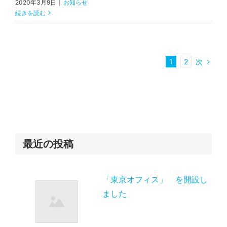
2020年3月9日
|
お知らせ
続きを読む
次
1
2
最近の投稿
「東京オフィス」 を開設し
ました