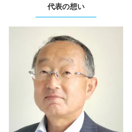
代表の想い