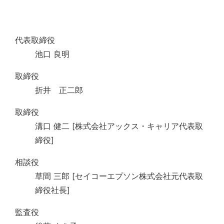
代表取締役
池口 良明
取締役
折井 正二郎
取締役
溝口 健二 [株式会社アックス・キャリア代表取
締役]
相談役
草間 三郎 [セイコーエプソン株式会社元代表取
締役社長]
監査役