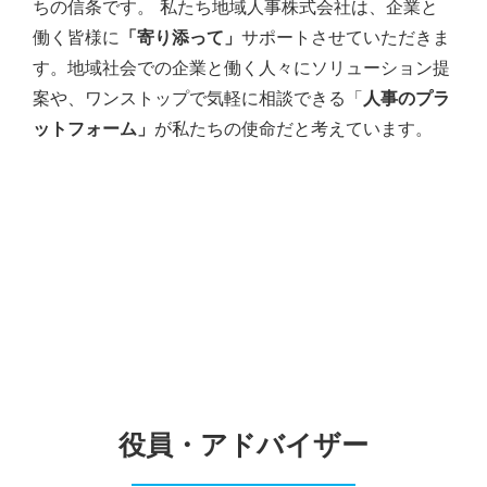
ちの信条です。
私たち地域人事株式会社は、企業と
働く皆様に
「寄り添って」
サポートさせていただきま
す。地域社会での企業と働く人々にソリューション提
案や、ワンストップで気軽に相談できる「
人事のプラ
ットフォーム」
が私たちの使命だと考えています。
役員・アドバイザー