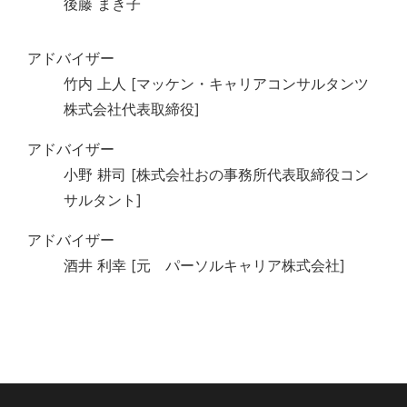
後藤 まき子
アドバイザー
竹内 上人 [マッケン・キャリアコンサルタンツ
株式会社代表取締役]
アドバイザー
小野 耕司 [株式会社おの事務所代表取締役コン
サルタント]
アドバイザー
酒井 利幸 [元 パーソルキャリア株式会社]