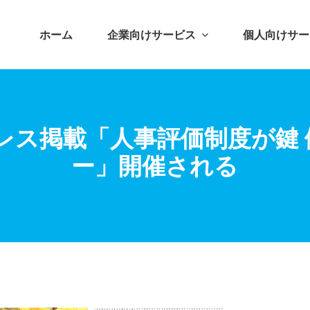
ホーム
企業向けサービス
個人向けサー
Gプレス掲載「人事評価制度が鍵
ー」開催される