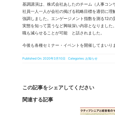
基調講演は、株式会社あしたのチーム（人事コン
社員一人一人が会社の掲げる戦略目標を適切に理
強調しました。エンゲージメント指数を測る12の質
実態を知って貰うなど興味深い内容となりました
職も減らせることが可能 と話されました。
今後も各種セミナー・イベントを開催してまいり
Published On: 2020年3月10日
Categories:
お知らせ
この記事をシェアしてください
関連する記事