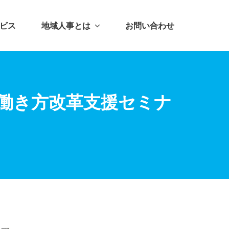
ビス
地域人事とは
お問い合わせ
 働き方改革支援セミナ