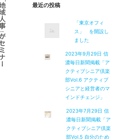
最近の投稿
「東京オフィ
ス」 を開設し
ました
2023年9月29日 信
濃毎日新聞掲載「ア
クティブシニア倶楽
部Vol.6 アクティブ
シニアと経営者のマ
インドチェンジ」
2023年7月29日 信
濃毎日新聞掲載「ア
クティブシニア倶楽
部Vol.5 自分のため