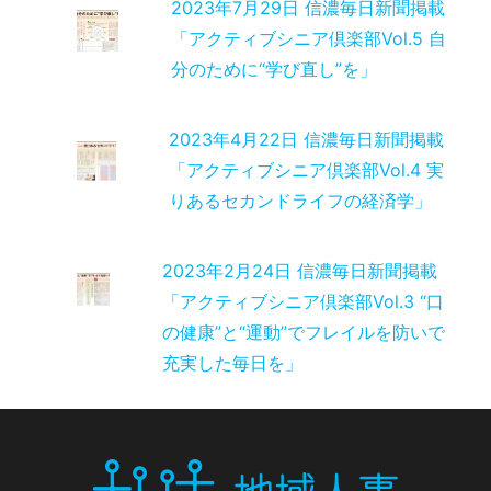
2023年7月29日 信濃毎日新聞掲載
「アクティブシニア倶楽部Vol.5 自
分のために“学び直し”を」
2023年4月22日 信濃毎日新聞掲載
「アクティブシニア倶楽部Vol.4 実
りあるセカンドライフの経済学」
2023年2月24日 信濃毎日新聞掲載
「アクティブシニア倶楽部Vol.3 “口
の健康”と“運動”でフレイルを防いで
充実した毎日を」