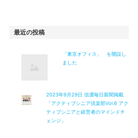
最近の投稿
「東京オフィス」 を開設し
ました
2023年9月29日 信濃毎日新聞掲載
「アクティブシニア倶楽部Vol.6 アク
ティブシニアと経営者のマインドチ
ェンジ」